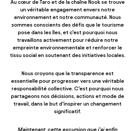
Au cœur de Taro et de la chaîne Nook se trouve
un véritable engagement envers notre
environnement et notre communauté. Nous
sommes conscients des défis que le tourisme
pose dans les îles, et c’est pourquoi nous
travaillons activement pour réduire notre
empreinte environnementale et renforcer le
tissu social en soutenant des initiatives locales.
Nous croyons que la transparence est
essentielle pour progresser vers une véritable
responsabilité collective. C’est pourquoi nous
partageons nos décisions, actions et mode de
travail, dans le but d’inspirer un changement
significatif.
Maintenant, cette excursion que j’ai enfin