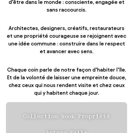
d’être dans le monde : consciente, engagée et
sans raccourcis.
Architectes, designers, créatifs, restaurateurs
et une propriété courageuse se rejoignent avec
une idée commune : construire dans le respect
et avancer avec sens.
Chaque coin parle de notre façon d’habiter l’île.
Et de la volonté de laisser une empreinte douce,
chez ceux qui nous rendent visite et chez ceux
qui y habitent chaque jour.
Collection Nook Propriété
Arturo Valle