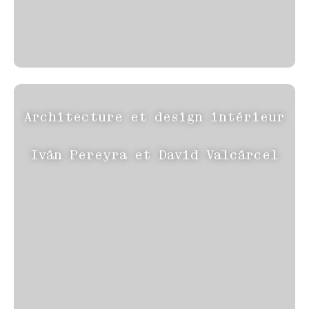
Architecture et design intérieur
Iván Pereyra et David Valcárcel