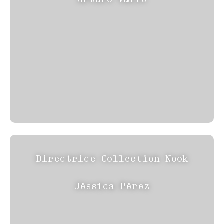
Directrice Collection Nook
Jéssica Pérez