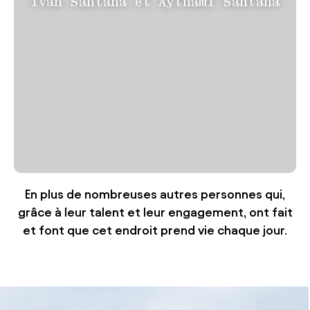
Iván Santana et Aythami Santana
En plus de nombreuses autres personnes qui,
grâce à leur talent et leur engagement, ont fait
et font que cet endroit prend vie chaque jour.