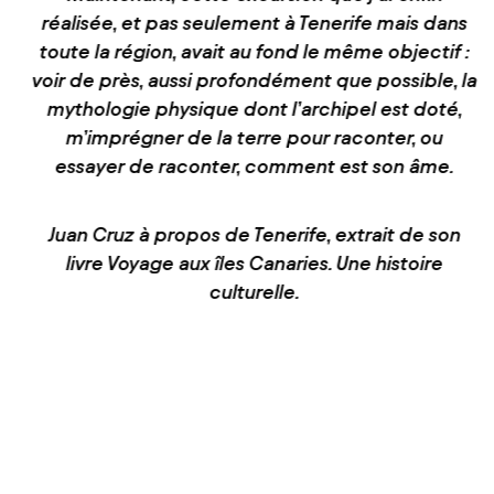
réalisée, et pas seulement à Tenerife mais dans
toute la région, avait au fond le même objectif :
voir de près, aussi profondément que possible, la
mythologie physique dont l’archipel est doté,
m’imprégner de la terre pour raconter, ou
essayer de raconter, comment est son âme.
Juan Cruz à propos de Tenerife, extrait de son
livre Voyage aux îles Canaries. Une histoire
culturelle.