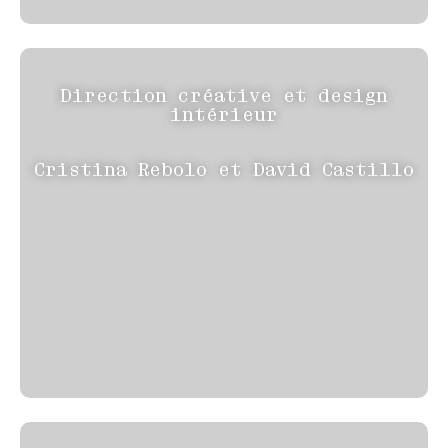
Direction créative et design
intérieur
Cristina Rebolo et David Castillo