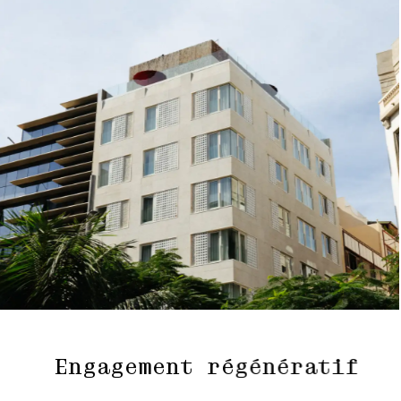
Engagement régénératif