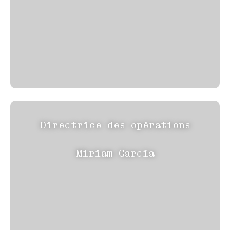
Directrice des opérations
Miriam García