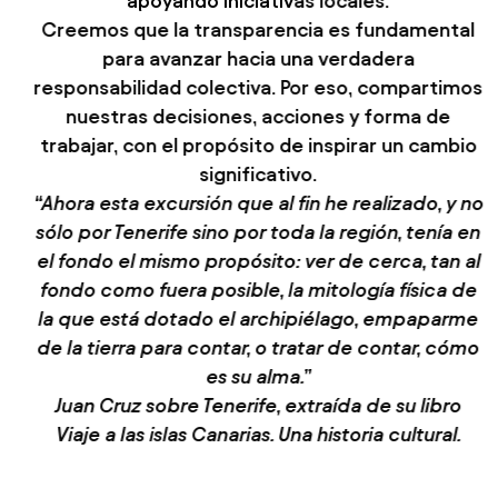
apoyando iniciativas locales.
Creemos que la transparencia es fundamental
para avanzar hacia una verdadera
responsabilidad colectiva. Por eso, compartimos
nuestras decisiones, acciones y forma de
trabajar, con el propósito de inspirar un cambio
significativo.
“Ahora esta excursión que al fin he realizado, y no
sólo por Tenerife sino por toda la región, tenía en
el fondo el mismo propósito: ver de cerca, tan al
fondo como fuera posible, la mitología física de
la que está dotado el archipiélago, empaparme
de la tierra para contar, o tratar de contar, cómo
es su alma.”
Juan Cruz sobre Tenerife, extraída de su libro
Viaje a las islas Canarias. Una historia cultural.