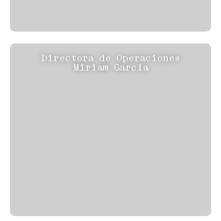
Directora de Operaciones
Miriam García