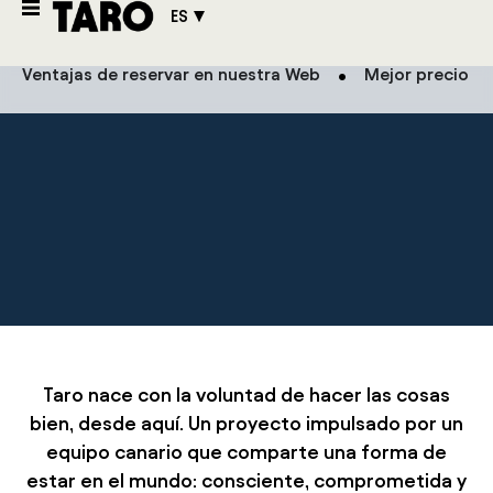
Sobre nosotros
ES
Ventajas de reservar en nuestra Web
Mejor precio g
Taro nace con la voluntad de hacer las cosas
bien, desde aquí. Un proyecto impulsado por un
equipo canario que comparte una forma de
estar en el mundo: consciente, comprometida y