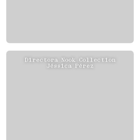
Directora Nook Collection
Jéssica Pérez