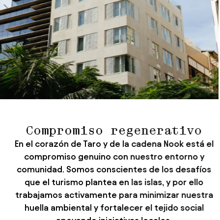
Compromiso regenerativo
En el corazón de Taro y de la cadena Nook está el
compromiso genuino con nuestro entorno y
comunidad. Somos conscientes de los desafíos
que el turismo plantea en las islas, y por ello
trabajamos activamente para minimizar nuestra
huella ambiental y fortalecer el tejido social