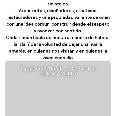
sin atajos.
Arquitectos, diseñadores, creativos,
restauradores y una propiedad valiente se unen
con una idea común: construir desde el respeto
y avanzar con sentido.
Cada rincón habla de nuestra manera de habitar
la isla. Y de la voluntad de dejar una huella
amable, en quienes nos visitan y en quienes la
viven cada día.
Propiedad Nook Collection
Arturo Valle