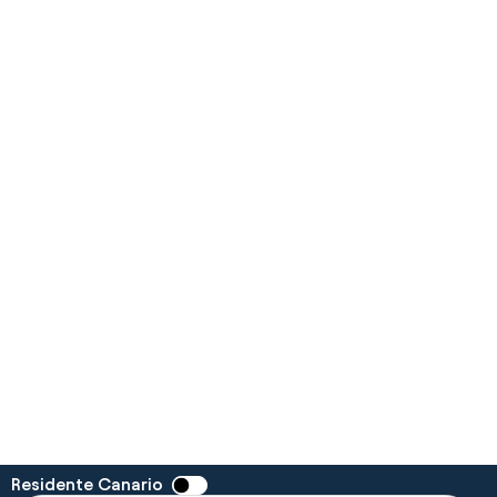
Residente Canario