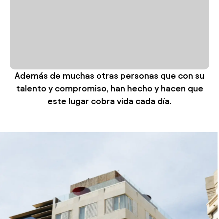
Además de muchas otras personas que con su
talento y compromiso, han hecho y hacen que
este lugar cobra vida cada día.