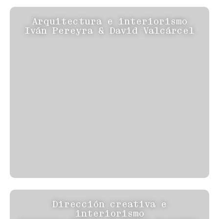
Arquitectura e interiorismo
Iván Pereyra & David Valcárcel
Dirección creativa e
interiorismo