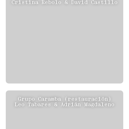
Cristina Rebolo & David Castillo
Grupo Caramba (restauración)
Leo Tabares & Adrián Magdaleno