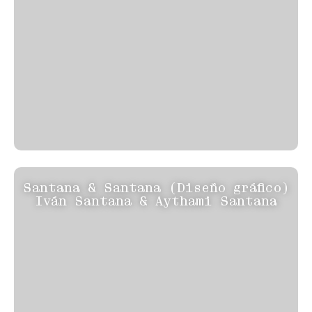
Santana & Santana (Diseño gráfico)
Iván Santana & Aythami Santana