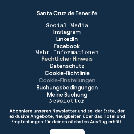
Santa Cruz de Tenerife
Social Media
Instagram
LinkedIn
Facebook
Mehr Informationen
Rechtlicher Hinweis
Datenschutz
Cookie-Richtlinie
Cookie-Einstellungen
Buchungsbedingungen
Meine Buchung
Newsletter
Abonniere unseren Newsletter und sei der Erste, der
exklusive Angebote, Neuigkeiten über das Hotel und
Empfehlungen für deinen nächsten Ausflug erhält.