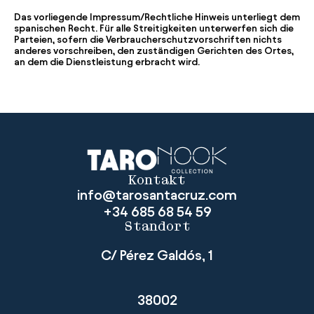
Das vorliegende Impressum/Rechtliche Hinweis unterliegt dem
spanischen Recht. Für alle Streitigkeiten unterwerfen sich die
Parteien, sofern die Verbraucherschutzvorschriften nichts
anderes vorschreiben, den zuständigen Gerichten des Ortes,
an dem die Dienstleistung erbracht wird.
Kontakt
info@tarosantacruz.com
+34 685 68 54 59
Standort
C/ Pérez Galdós, 1
38002