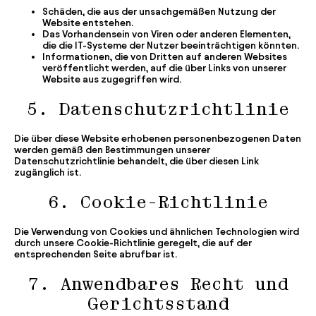
Schäden, die aus der unsachgemäßen Nutzung der
Website entstehen.
Das Vorhandensein von Viren oder anderen Elementen,
die die IT-Systeme der Nutzer beeinträchtigen könnten.
Informationen, die von Dritten auf anderen Websites
veröffentlicht werden, auf die über Links von unserer
Website aus zugegriffen wird.
5. Datenschutzrichtlinie
Die über diese Website erhobenen personenbezogenen Daten
werden gemäß den Bestimmungen unserer
Datenschutzrichtlinie
behandelt, die über diesen Link
zugänglich ist.
6. Cookie-Richtlinie
Die Verwendung von Cookies und ähnlichen Technologien wird
durch unsere
Cookie-Richtlinie
geregelt, die auf der
entsprechenden Seite abrufbar ist.
7. Anwendbares Recht und
Gerichtsstand