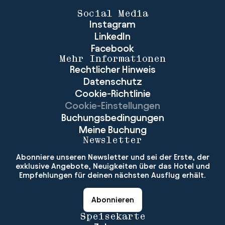
Social Media
Instagram
LinkedIn
Facebook
Mehr Informationen
Rechtlicher Hinweis
Datenschutz
Cookie-Richtlinie
Cookie-Einstellungen
Buchungsbedingungen
Meine Buchung
Newsletter
Abonniere unseren Newsletter und sei der Erste, der
exklusive Angebote, Neuigkeiten über das Hotel und
Empfehlungen für deinen nächsten Ausflug erhält.
Abonnieren
Speisekarte