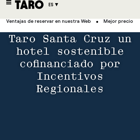
ES
Ventajas de reservar en nuestra Web
Mejor precio g
Taro Santa Cruz un
hotel sostenible
cofinanciado por
Incentivos
Regionales