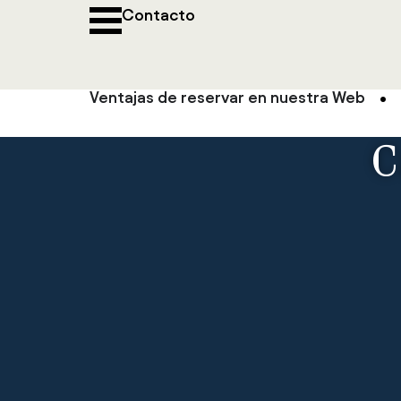
Contacto
Ventajas de reservar en nuestra Web
C